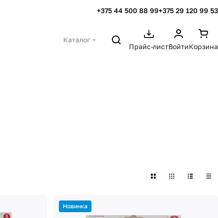
+375 44 500 88 99
+375 29 120 99 53
Каталог
Прайс-лист
Войти
Корзина
Новинка