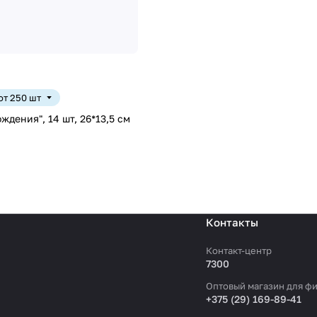
 от 250 шт
ждения", 14 шт, 26*13,5 см
Контакты
Контакт-центр
7300
Оптовый магазин для фи
+375 (29) 169-89-41