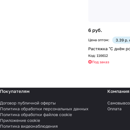
6 руб.
Цена оптом:
3.39 р.
Растяжка "С днём ро
Код:
116612
Под заказ
Покупателям
Компания
Договор публичной оферты
Самовывоз
Политика обработки персональных данных
Оплата
Политика обработки файлов cookie
Приложение cookie
Политика видеонаблюдения