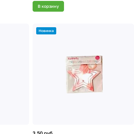
В корзину
Новинка
3.50 руб.