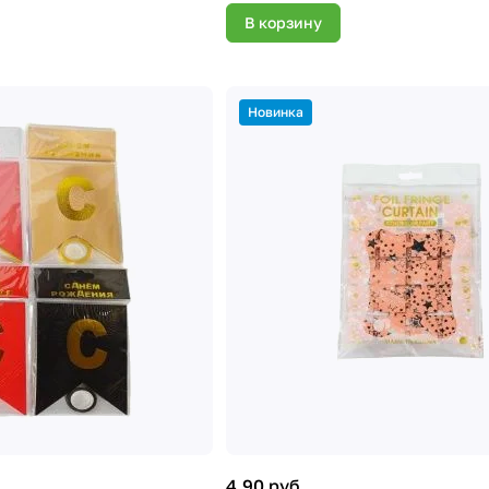
В корзину
Новинка
4.90 руб.