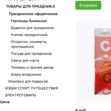
В корзину
ТОВАРЫ ДЛЯ ПРАЗДНИКА
Праздничное оформление
Гирлянды бумажные
Дуделки для праздников
Колпак праздничный
Открытки, конверты,
приглашения
Посуда для праздников
Свечи для торта
Топперы и прочий декор
Шары воздушные
Упаковка для подарков
ХОББИ СПОРТ ПУТЕШЕСТВИЯ
ЭЛЕКТРОТОВАРЫ
Цена
6 руб.