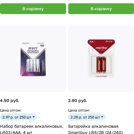
В корзину
В корзину
4.90 руб.
2.90 руб.
Цена оптом:
Цена оптом:
2.97 р. от 250 шт
2.26 р. от 250 шт
Набор батареек алкалиновых,
Батарейка алкалиновая
LR03/AAA, 4 шт
Smartbuy LR6/2B (24/240)