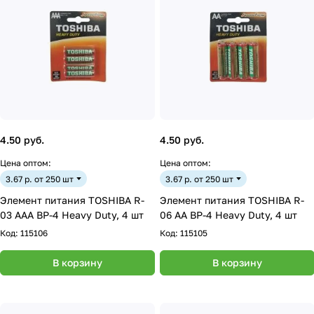
4.50 руб.
4.50 руб.
Цена оптом:
Цена оптом:
3.67 р. от 250 шт
3.67 р. от 250 шт
Элемент питания TOSHIBA R-
Элемент питания TOSHIBA R-
03 AAA BP-4 Heavy Duty, 4 шт
06 AA BP-4 Heavy Duty, 4 шт
Код:
115106
Код:
115105
В корзину
В корзину