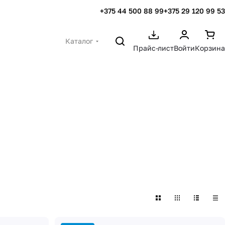
+375 44 500 88 99
+375 29 120 99 53
Каталог
Прайс-лист
Войти
Корзина