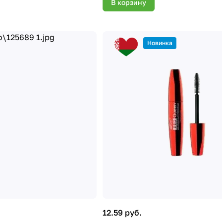
В корзину
Новинка
12.59 руб.