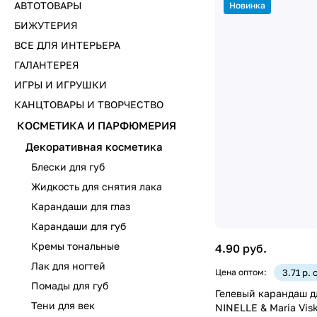
АВТОТОВАРЫ
Новинка
БИЖУТЕРИЯ
ВСЕ ДЛЯ ИНТЕРЬЕРА
ГАЛАНТЕРЕЯ
ИГРЫ И ИГРУШКИ
КАНЦТОВАРЫ И ТВОРЧЕСТВО
КОСМЕТИКА И ПАРФЮМЕРИЯ
Декоративная косметика
Блески для губ
Жидкость для снятия лака
Карандаши для глаз
Карандаши для губ
Кремы тональные
4.90 руб.
Лак для ногтей
Цена оптом:
3.71 р. 
Помады для губ
Гелевый карандаш д
Тени для век
NINELLE & Maria Vis