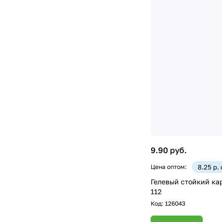
9.90 руб.
Цена оптом:
8.25 р.
Гелевый стойкий кар
112
Код:
126043