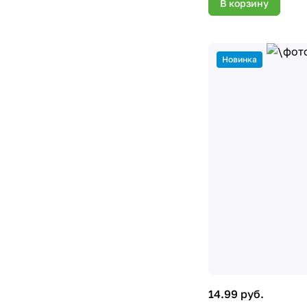
В корзину
Новинка
14.99 руб.