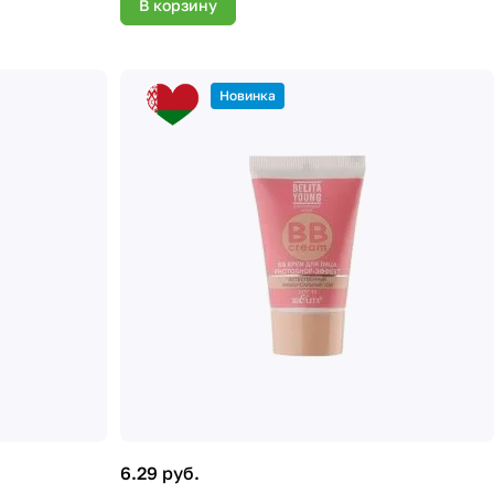
В корзину
Новинка
6.29 руб.