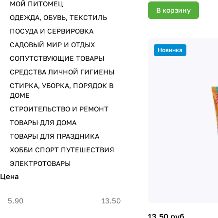
МОЙ ПИТОМЕЦ
В корзину
ОДЕЖДА, ОБУВЬ, ТЕКСТИЛЬ
ПОСУДА И СЕРВИРОВКА
САДОВЫЙ МИР И ОТДЫХ
Новинка
СОПУТСТВУЮЩИЕ ТОВАРЫ
СРЕДСТВА ЛИЧНОЙ ГИГИЕНЫ
СТИРКА, УБОРКА, ПОРЯДОК В
ДОМЕ
СТРОИТЕЛЬСТВО И РЕМОНТ
ТОВАРЫ ДЛЯ ДОМА
ТОВАРЫ ДЛЯ ПРАЗДНИКА
ХОББИ СПОРТ ПУТЕШЕСТВИЯ
ЭЛЕКТРОТОВАРЫ
Цена
13.50 руб.