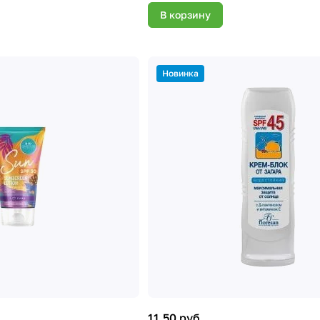
В корзину
Новинка
11.50 руб.