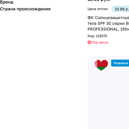
Бренд
Страна происхождения
Цена оптом:
10.86 р
ФК Солнцезащитный
тела SPF 30 серии 
PROFESSIONAL, 150
Код:
118370
Под заказ
Новинка