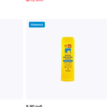
Под заказ
Новинка
9.90 руб.