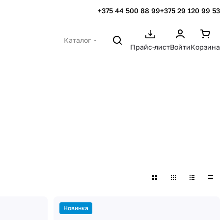
+375 44 500 88 99
+375 29 120 99 53
Каталог
Прайс-лист
Войти
Корзина
Новинка