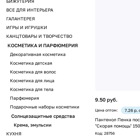
БИЖУТЕРИЯ
ВСЕ ДЛЯ ИНТЕРЬЕРА
ГАЛАНТЕРЕЯ
ИГРЫ И ИГРУШКИ
КАНЦТОВАРЫ И ТВОРЧЕСТВО
КОСМЕТИКА И ПАРФЮМЕРИЯ
Декоративная косметика
Косметика детская
Косметика для волос
Косметика для лица
Косметика для тела
Парфюмерия
9.50 руб.
Подарочные наборы косметики
Цена оптом:
7.26 р.
Солнцезащитные средства
Пантенол Пенка пос
Крема, эмульсии
"Скорая помощь" 15
Код:
28756
КУХНЯ