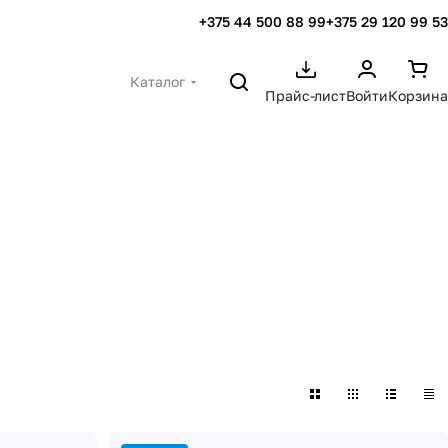
+375 44 500 88 99
+375 29 120 99 53
Каталог
Прайс-лист
Войти
Корзина