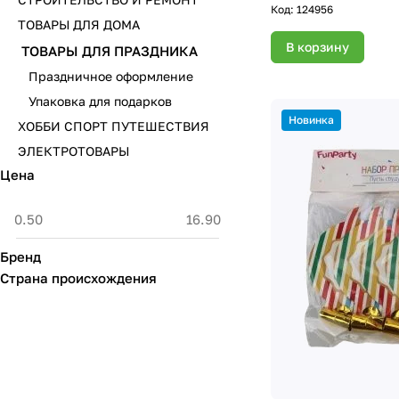
Код:
124956
ТОВАРЫ ДЛЯ ДОМА
В корзину
ТОВАРЫ ДЛЯ ПРАЗДНИКА
Праздничное оформление
Упаковка для подарков
Новинка
ХОББИ СПОРТ ПУТЕШЕСТВИЯ
ЭЛЕКТРОТОВАРЫ
Цена
Бренд
Страна происхождения