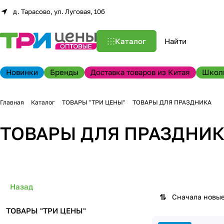
д. Тарасово, ул. Луговая, 10б
Каталог
Новинки
Бренды
Доставка товаров из Китая
Школ
Главная
Каталог
ТОВАРЫ "ТРИ ЦЕНЫ"
ТОВАРЫ ДЛЯ ПРАЗДНИКА
ТОВАРЫ ДЛЯ ПРАЗДНИ
Назад
Сначала новы
ТОВАРЫ "ТРИ ЦЕНЫ"