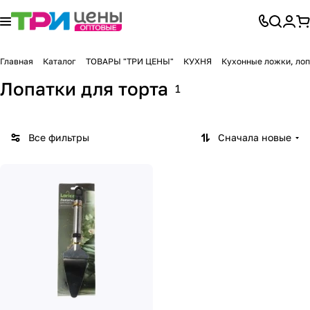
Главная
Каталог
ТОВАРЫ "ТРИ ЦЕНЫ"
КУХНЯ
Кухонные ложки, лоп
Лопатки для торта
1
Все фильтры
Сначала новые