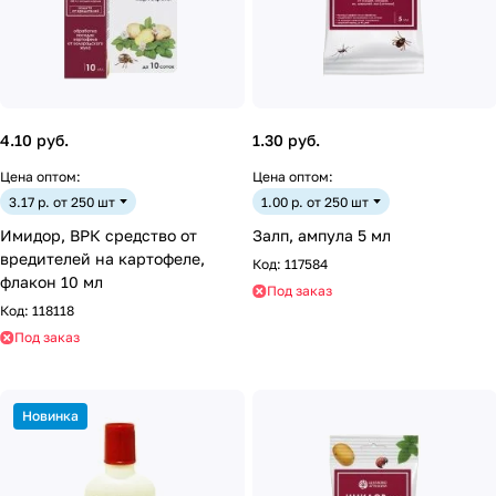
4.10 руб.
1.30 руб.
Цена оптом:
Цена оптом:
3.17 р. от 250 шт
1.00 р. от 250 шт
Имидор, ВРК средство от
Залп, ампула 5 мл
вредителей на картофеле,
Код:
117584
флакон 10 мл
Под заказ
Код:
118118
Под заказ
Новинка