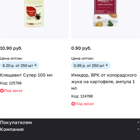
10.90 руб.
0.90 руб.
Цена оптом:
Цена оптом:
9.20 р. от 250 шт
0.65 р. от 250 шт
Клещевит Супер 100 мл
Имидор, ВРК от колорадского
жука на картофеле, ампула 1
Код:
125798
мл
Под заказ
Код:
124788
Под заказ
Покупателям
Компания