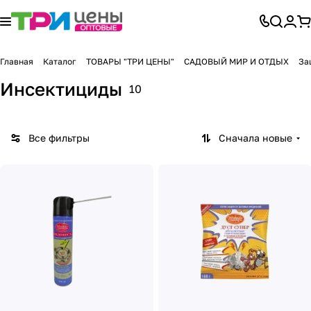
Главная
Каталог
ТОВАРЫ "ТРИ ЦЕНЫ"
САДОВЫЙ МИР И ОТДЫХ
За
Инсектициды
10
Все фильтры
Сначала новые