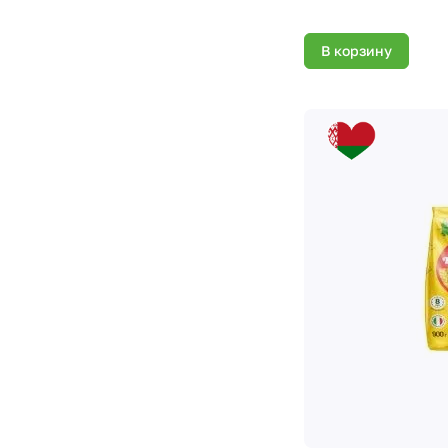
В корзину