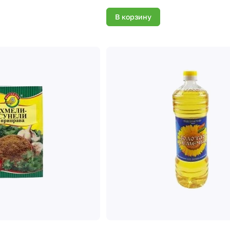
В корзину