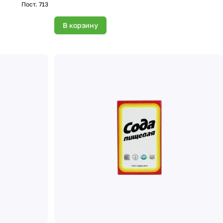
Пост. 713
В корзину