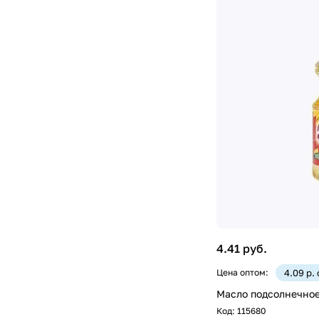
4.41 руб.
Цена оптом:
4.09 р.
Масло подсолнечное 
Код:
115680