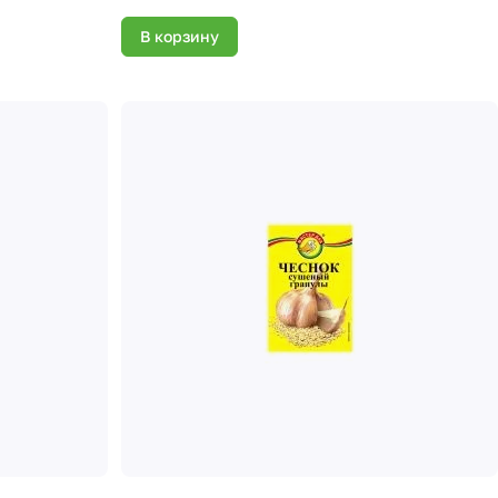
В корзину