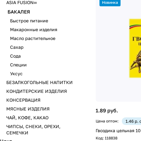
ASIA FUSION∞
Новинка
БАКАЛЕЯ
Быстрое питание
Макаронные изделия
Масло растительное
Сахар
Сода
Специи
Уксус
БЕЗАЛКОГОЛЬНЫЕ НАПИТКИ
КОНДИТЕРСКИЕ ИЗДЕЛИЯ
КОНСЕРВАЦИЯ
МЯСНЫЕ ИЗДЕЛИЯ
1.89 руб.
ЧАЙ, КОФЕ, КАКАО
Цена оптом:
1.46 р.
ЧИПСЫ, СНЕКИ, ОРЕХИ,
Гвоздика цельная 10
СЕМЕЧКИ
Код:
118838