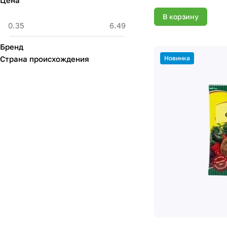
Цена
В корзину
Бренд
Новинка
Страна происхождения