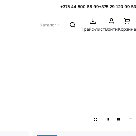
+375 44 500 88 99
+375 29 120 99 53
Каталог
Прайс-лист
Войти
Корзина