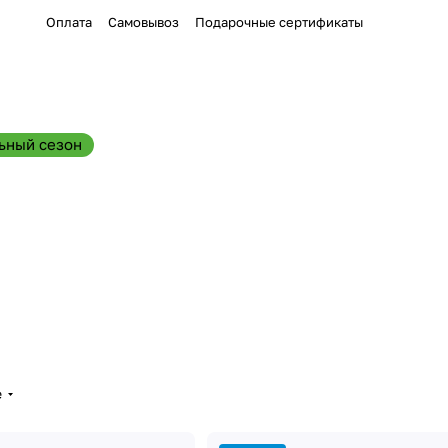
Оплата
Самовывоз
Подарочные сертификаты
ьный сезон
е