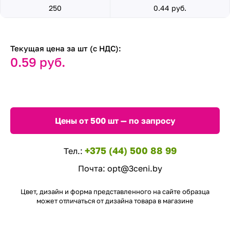
250
0.44 руб.
Текущая цена за шт (с НДС):
0.59 руб.
Цены от 500 шт — по запросу
+375 (44) 500 88 99
Тел.:
Почта:
opt@3ceni.by
Цвет, дизайн и форма представленного на сайте образца
может отличаться от дизайна товара в магазине