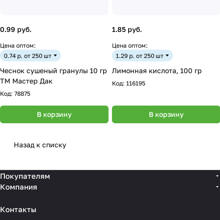
0.99 руб.
1.85 руб.
Цена оптом:
Цена оптом:
0.74 р. от 250 шт
1.29 р. от 250 шт
Чеснок сушеный гранулы 10 гр
Лимонная кислота, 100 гр
ТМ Мастер Дак
Код:
116195
Код:
78875
В корзину
В корзину
Назад к списку
Покупателям
Компания
Контакты