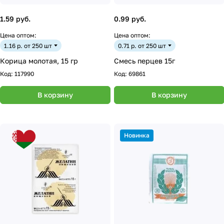
1.59 руб.
0.99 руб.
Цена оптом:
Цена оптом:
1.16 р. от 250 шт
0.71 р. от 250 шт
Корица молотая, 15 гр
Смесь перцев 15г
Код:
117990
Код:
69861
В корзину
В корзину
Новинка