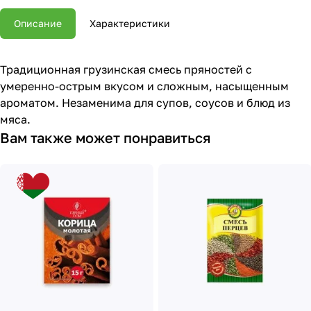
Описание
Характеристики
Традиционная грузинская смесь пряностей с
умеренно-острым вкусом и сложным, насыщенным
ароматом. Незаменима для супов, соусов и блюд из
мяса.
Вам также может понравиться