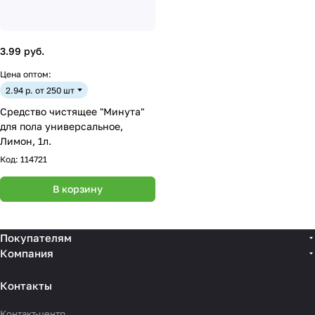
3.99 руб.
Цена оптом:
2.94 р. от 250 шт
Средство чистящее "Минута"
для пола универсальное,
Лимон, 1л.
Код:
114721
В корзину
Покупателям
Компания
Контакты
Контакт-центр