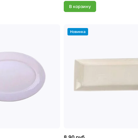
В корзину
Новинка
8.90 руб.