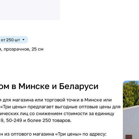
. от 250 шт
 прозрачное, 25 см
ом в Минске и Беларуси
 для магазина или торговой точки в Минске или
 «Три цены» предлагает выгодные оптовые цены для
ических лиц со снижением стоимости за единицу
49, 50-249 и более 250 товаров.
 из оптового магазина «Три цены» по адресу: