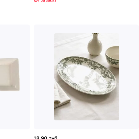
Под заказ
18.90 руб.