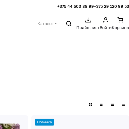
+375 44 500 88 99
+375 29 120 99 53
Каталог
Прайс-лист
Войти
Корзина
Новинка