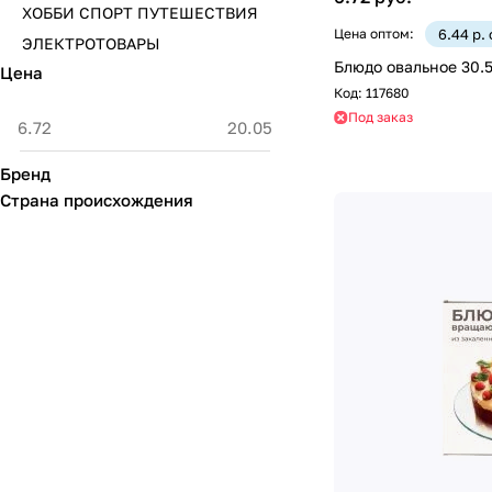
ХОББИ СПОРТ ПУТЕШЕСТВИЯ
Цена оптом:
6.44 р.
ЭЛЕКТРОТОВАРЫ
Блюдо овальное 30.
Цена
Код:
117680
Под заказ
Бренд
Страна происхождения