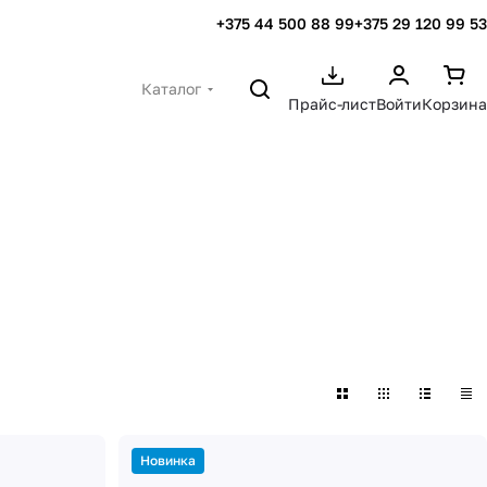
+375 44 500 88 99
+375 29 120 99 53
Каталог
Прайс-лист
Войти
Корзина
Новинка