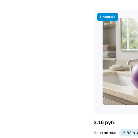
Новинка
3.16 руб.
Цена оптом:
2.83 р.