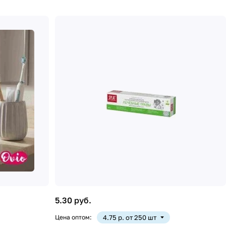
5.30 руб.
Цена оптом:
4.75 р. от 250 шт