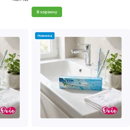
В корзину
Новинка