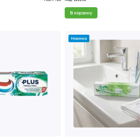
В корзину
Новинка