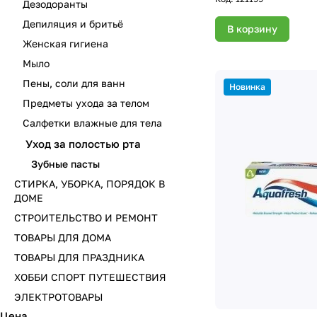
Дезодоранты
Депиляция и бритьё
В корзину
Женская гигиена
Мыло
Пены, соли для ванн
Новинка
Предметы ухода за телом
Салфетки влажные для тела
Уход за полостью рта
Зубные пасты
СТИРКА, УБОРКА, ПОРЯДОК В
ДОМЕ
СТРОИТЕЛЬСТВО И РЕМОНТ
ТОВАРЫ ДЛЯ ДОМА
ТОВАРЫ ДЛЯ ПРАЗДНИКА
ХОББИ СПОРТ ПУТЕШЕСТВИЯ
ЭЛЕКТРОТОВАРЫ
Цена