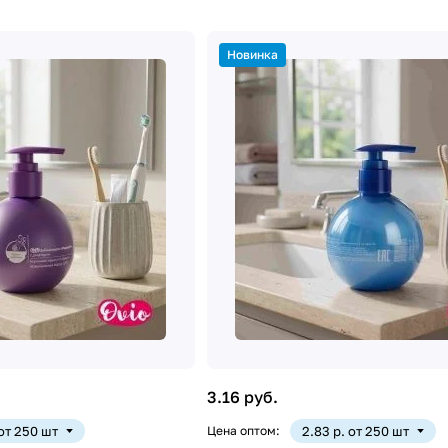
Новинка
3.16 руб.
 от 250 шт
Цена оптом:
2.83 р. от 250 шт