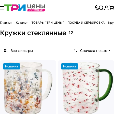
Главная
Каталог
ТОВАРЫ "ТРИ ЦЕНЫ"
ПОСУДА И СЕРВИРОВКА
Кру
Кружки стеклянные
12
Все фильтры
Сначала новые
Новинка
Новинка