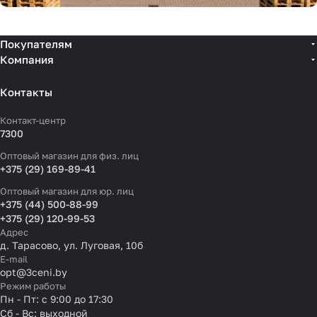
Покупателям
Компания
Контакты
Контакт-центр
7300
Оптовый магазин для физ. лиц
+375 (29) 169-89-41
Оптовый магазин для юр. лиц
+375 (44) 500-88-99
+375 (29) 120-99-53
Адрес
д. Тарасово, ул. Луговая, 10б
E-mail
opt@3ceni.by
Режим работы
Пн - Пт: с 9:00 до 17:30
Сб - Вс: выходной