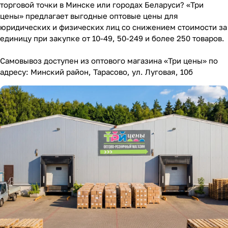
торговой точки в Минске или городах Беларуси? «Три
цены» предлагает выгодные оптовые цены для
юридических и физических лиц со снижением стоимости за
единицу при закупке от 10-49, 50-249 и более 250 товаров.
Самовывоз доступен из оптового магазина «Три цены» по
адресу: Минский район, Тарасово, ул. Луговая, 10б