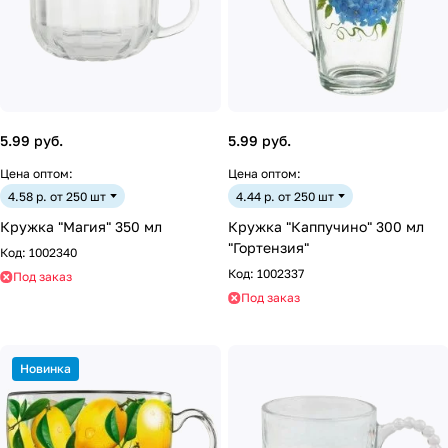
5.99 руб.
5.99 руб.
Цена оптом:
Цена оптом:
4.58 р. от 250 шт
4.44 р. от 250 шт
Кружка "Магия" 350 мл
Кружка "Каппучино" 300 мл
"Гортензия"
Код:
1002340
Код:
1002337
Под заказ
Под заказ
Новинка