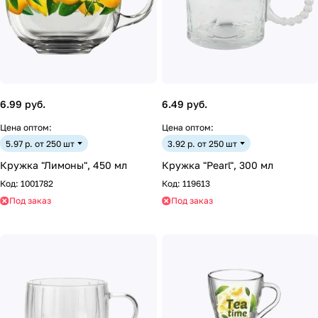
6.99 руб.
6.49 руб.
Цена оптом:
Цена оптом:
5.97 р. от 250 шт
3.92 р. от 250 шт
Кружка "Лимоны", 450 мл
Кружка "Pearl", 300 мл
Код:
1001782
Код:
119613
Под заказ
Под заказ