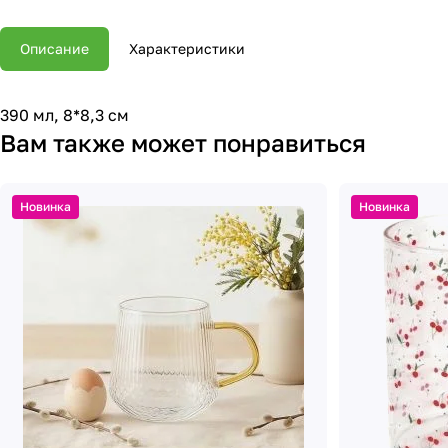
Описание
Характеристики
390 мл, 8*8,3 см
Вам также может понравиться
Новинка
Новинка