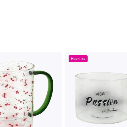
Новинка