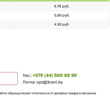
6.78 руб.
5.86 руб.
4.93 руб.
+375 (44) 500 88 99
Тел.:
Почта:
opt@3ceni.by
айте образца может отличаться от дизайна товара в магазине