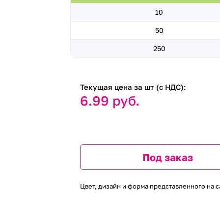
10
50
250
Текущая цена за шт (с НДС):
6.99 руб.
Под заказ
Цвет, дизайн и форма представленного на с