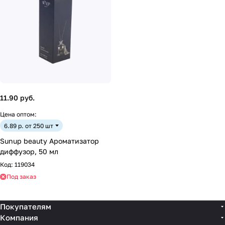
11.90 руб.
Цена оптом:
6.89 р. от 250 шт
Sunup beauty Ароматизатор
диффузор, 50 мл
Код:
119034
Под заказ
Покупателям
Компания