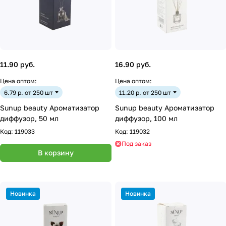
11.90 руб.
16.90 руб.
Цена оптом:
Цена оптом:
6.79 р. от 250 шт
11.20 р. от 250 шт
Sunup beauty Ароматизатор
Sunup beauty Ароматизатор
диффузор, 50 мл
диффузор, 100 мл
Код:
119033
Код:
119032
Под заказ
В корзину
Новинка
Новинка