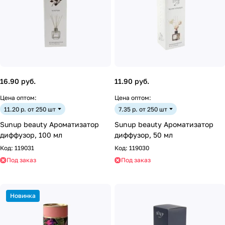
16.90 руб.
11.90 руб.
Цена оптом:
Цена оптом:
11.20 р. от 250 шт
7.35 р. от 250 шт
Sunup beauty Ароматизатор
Sunup beauty Ароматизатор
диффузор, 100 мл
диффузор, 50 мл
Код:
119031
Код:
119030
Под заказ
Под заказ
Новинка