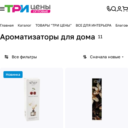
Главная
Каталог
ТОВАРЫ "ТРИ ЦЕНЫ"
ВСЕ ДЛЯ ИНТЕРЬЕРА
Благов
Ароматизаторы для дома
11
Все фильтры
Сначала новые
Новинка