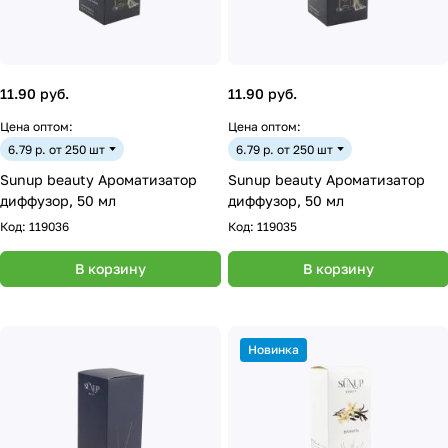
11.90 руб.
11.90 руб.
Цена оптом:
Цена оптом:
6.79 р. от 250 шт
6.79 р. от 250 шт
Sunup beauty Ароматизатор
Sunup beauty Ароматизатор
диффузор, 50 мл
диффузор, 50 мл
Код:
119036
Код:
119035
В корзину
В корзину
Новинка