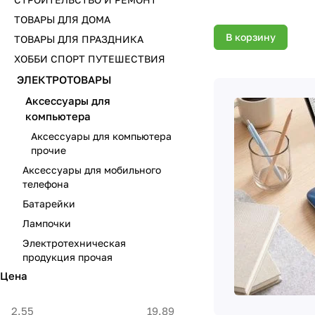
ТОВАРЫ ДЛЯ ДОМА
В корзину
ТОВАРЫ ДЛЯ ПРАЗДНИКА
ХОББИ СПОРТ ПУТЕШЕСТВИЯ
ЭЛЕКТРОТОВАРЫ
Аксессуары для
компьютера
Аксессуары для компьютера
прочие
Аксессуары для мобильного
телефона
Батарейки
Лампочки
Электротехническая
продукция прочая
Цена