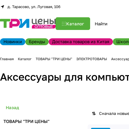
д. Тарасово, ул. Луговая, 10б
Каталог
Новинки
Бренды
Доставка товаров из Китая
Школ
Главная
Каталог
ТОВАРЫ "ТРИ ЦЕНЫ"
ЭЛЕКТРОТОВАРЫ
Аксессуар
Аксессуары для компью
Назад
Сначала новы
ТОВАРЫ "ТРИ ЦЕНЫ"