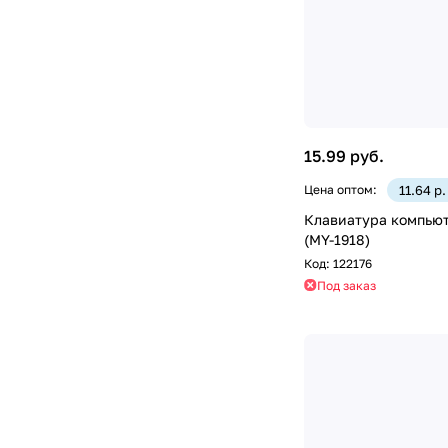
15.99 руб.
Цена оптом:
11.64 р
Клавиатура компьют
(MY-1918)
Код:
122176
Под заказ