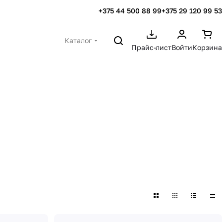
+375 44 500 88 99
+375 29 120 99 53
Каталог
Прайс-лист
Войти
Корзина