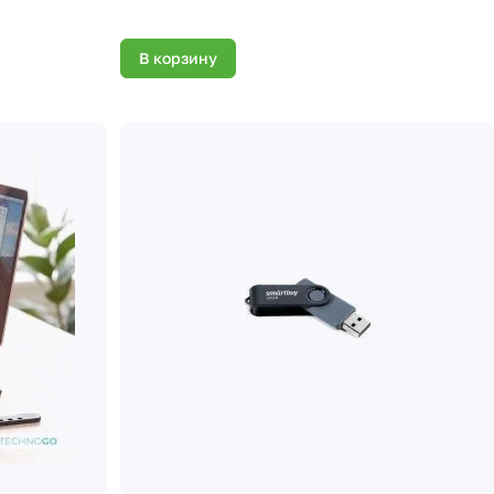
В корзину