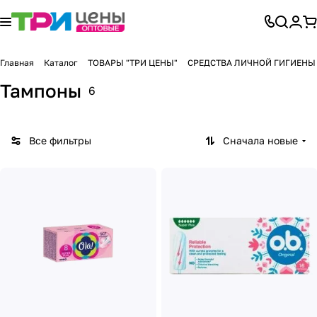
Главная
Каталог
ТОВАРЫ "ТРИ ЦЕНЫ"
СРЕДСТВА ЛИЧНОЙ ГИГИЕНЫ
Тампоны
6
Все фильтры
Сначала новые