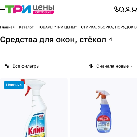
Главная
Каталог
ТОВАРЫ "ТРИ ЦЕНЫ"
СТИРКА, УБОРКА, ПОРЯДОК 
Средства для окон, стёкол
4
Все фильтры
Сначала новые
Новинка