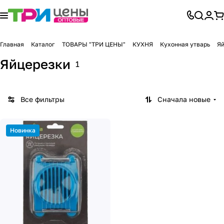
Главная
Каталог
ТОВАРЫ "ТРИ ЦЕНЫ"
КУХНЯ
Кухонная утварь
Яй
Яйцерезки
1
Все фильтры
Сначала новые
Новинка