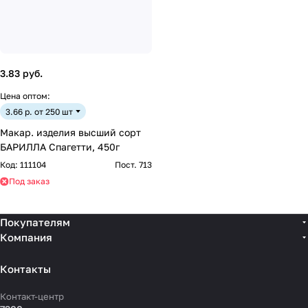
3.83 руб.
Цена оптом:
3.66 р. от 250 шт
Макар. изделия высший сорт
БАРИЛЛА Спагетти, 450г
Код:
111104
Пост. 713
Под заказ
Покупателям
Компания
Контакты
Контакт-центр