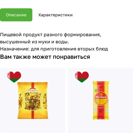
Описание
Характеристики
Пищевой продукт разного формирования,
высушенный из муки и воды.
Назначение: для приготовления вторых блюд
Вам также может понравиться