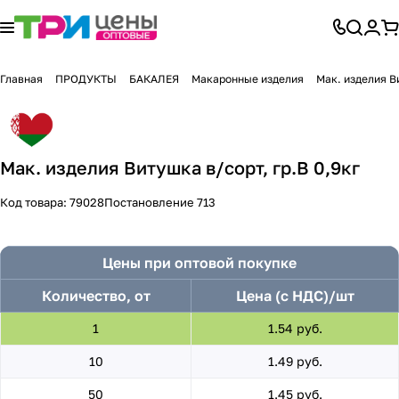
Главная
ПРОДУКТЫ
БАКАЛЕЯ
Макаронные изделия
Мак. изделия В
Мак. изделия Витушка в/сорт, гр.В 0,9кг
Код товара:
79028
Постановление 713
Цены при оптовой покупке
Количество, от
Цена (с НДС)/шт
1
1.54 руб.
10
1.49 руб.
50
1.45 руб.