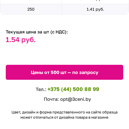
250
1.41 руб.
Текущая цена за шт (с НДС):
1.54 руб.
Цены от 500 шт — по запросу
+375 (44) 500 88 99
Тел.:
Почта:
opt@3ceni.by
Цвет, дизайн и форма представленного на сайте образца
может отличаться от дизайна товара в магазине