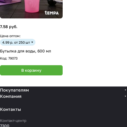
7.58 руб.
Цена оптом:
4.99 р. от 250 шт
Бутылка для воды, 600 мл
Код:
79073
В корзину
Покупателям
Компания
Контакты
Контакт-центр
7300