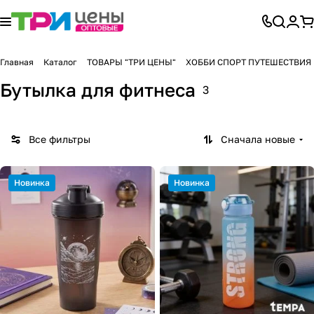
Главная
Каталог
ТОВАРЫ "ТРИ ЦЕНЫ"
ХОББИ СПОРТ ПУТЕШЕСТВИЯ
Бутылка для фитнеса
3
Все фильтры
Сначала новые
Новинка
Новинка