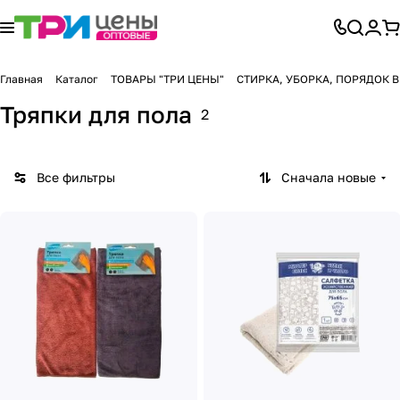
Главная
Каталог
ТОВАРЫ "ТРИ ЦЕНЫ"
СТИРКА, УБОРКА, ПОРЯДОК 
Тряпки для пола
2
Все фильтры
Сначала новые