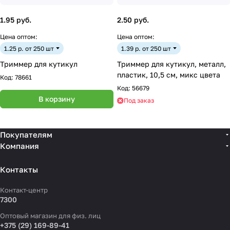
1.95 руб.
2.50 руб.
Цена оптом:
Цена оптом:
1.25 р. от 250 шт
1.39 р. от 250 шт
Триммер для кутикул
Триммер для кутикул, металл,
пластик, 10,5 см, микс цвета
Код:
78661
Код:
56679
В корзину
Под заказ
Покупателям
Компания
Контакты
Контакт-центр
7300
Оптовый магазин для физ. лиц
+375 (29) 169-89-41