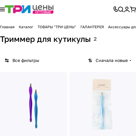
Главная
Каталог
ТОВАРЫ "ТРИ ЦЕНЫ"
ГАЛАНТЕРЕЯ
Аксессуары дл
Триммер для кутикулы
2
Все фильтры
Сначала новые