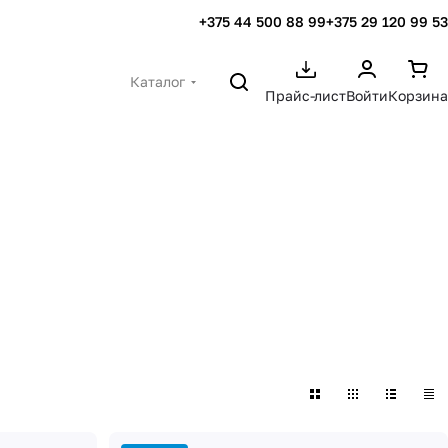
+375 44 500 88 99
+375 29 120 99 53
Каталог
Прайс-лист
Войти
Корзина