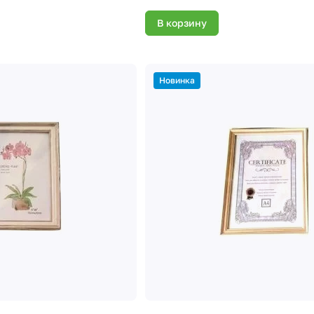
В корзину
Новинка