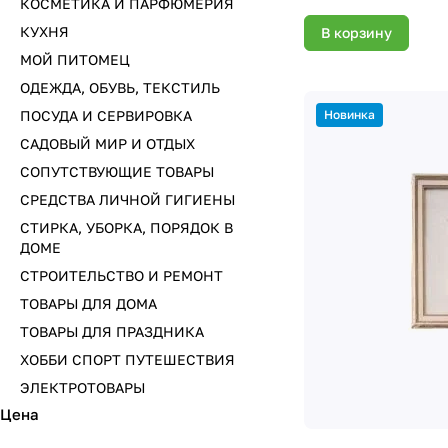
КОСМЕТИКА И ПАРФЮМЕРИЯ
КУХНЯ
В корзину
МОЙ ПИТОМЕЦ
ОДЕЖДА, ОБУВЬ, ТЕКСТИЛЬ
Новинка
ПОСУДА И СЕРВИРОВКА
САДОВЫЙ МИР И ОТДЫХ
СОПУТСТВУЮЩИЕ ТОВАРЫ
СРЕДСТВА ЛИЧНОЙ ГИГИЕНЫ
СТИРКА, УБОРКА, ПОРЯДОК В
ДОМЕ
СТРОИТЕЛЬСТВО И РЕМОНТ
ТОВАРЫ ДЛЯ ДОМА
ТОВАРЫ ДЛЯ ПРАЗДНИКА
ХОББИ СПОРТ ПУТЕШЕСТВИЯ
ЭЛЕКТРОТОВАРЫ
Цена