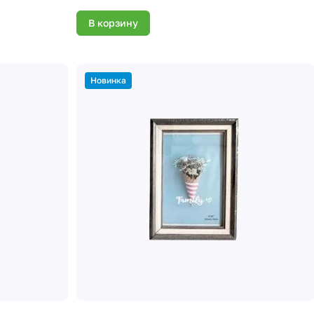
В корзину
Новинка