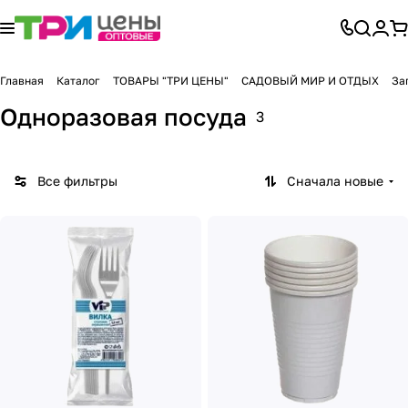
Главная
Каталог
ТОВАРЫ "ТРИ ЦЕНЫ"
САДОВЫЙ МИР И ОТДЫХ
За
Одноразовая посуда
3
Все фильтры
Сначала новые