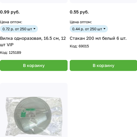
0.99 руб.
0.55 руб.
Цена оптом:
Цена оптом:
0.72 р. от 250 шт
0.44 р. от 250 шт
Вилка одноразовая, 16.5 см, 12
Стакан 200 мл белый 6 шт.
шт VIP
Код:
69015
Код:
125189
В корзину
В корзину