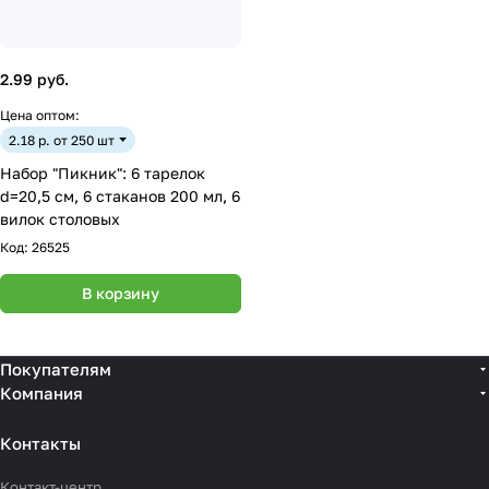
2.99 руб.
Цена оптом:
2.18 р. от 250 шт
Набор "Пикник": 6 тарелок
d=20,5 см, 6 стаканов 200 мл, 6
вилок столовых
Код:
26525
В корзину
Покупателям
Компания
Контакты
Контакт-центр