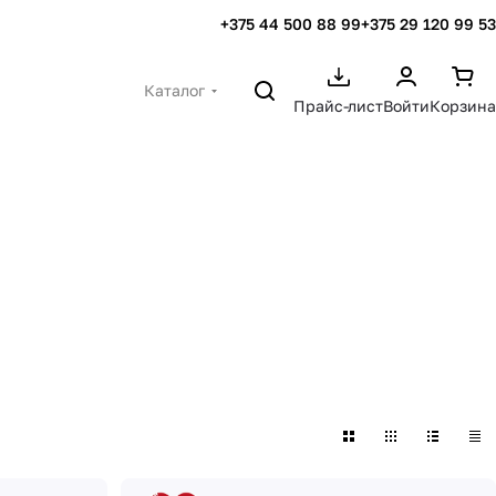
+375 44 500 88 99
+375 29 120 99 53
Каталог
Прайс-лист
Войти
Корзина