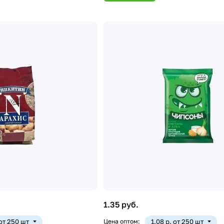
1.35 руб.
 от 250 шт
Цена оптом:
1.08 р. от 250 шт