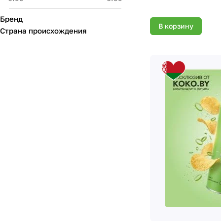
Бренд
В корзину
Страна происхождения