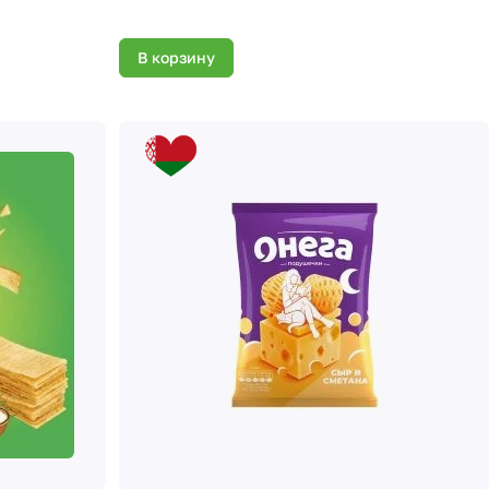
В корзину