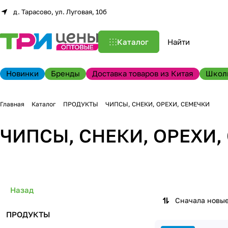
д. Тарасово, ул. Луговая, 10б
Каталог
Новинки
Бренды
Доставка товаров из Китая
Школ
Главная
Каталог
ПРОДУКТЫ
ЧИПСЫ, СНЕКИ, ОРЕХИ, СЕМЕЧКИ
ЧИПСЫ, СНЕКИ, ОРЕХИ,
Назад
Сначала новы
ПРОДУКТЫ