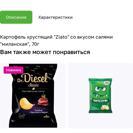
Описание
Характеристики
Картофель хрустящий "Zlato" со вкусом салями
"миланская", 70г
Вам также может понравиться
Новинка