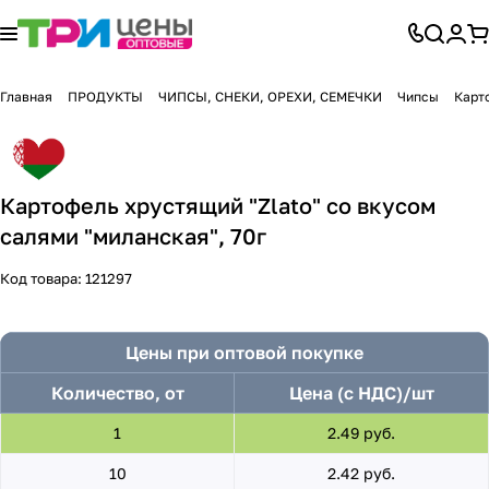
Главная
ПРОДУКТЫ
ЧИПСЫ, СНЕКИ, ОРЕХИ, СЕМЕЧКИ
Чипсы
Карто
Картофель хрустящий "Zlato" со вкусом
салями "миланская", 70г
Код товара:
121297
Цены при оптовой покупке
Количество, от
Цена (с НДС)/шт
1
2.49 руб.
10
2.42 руб.