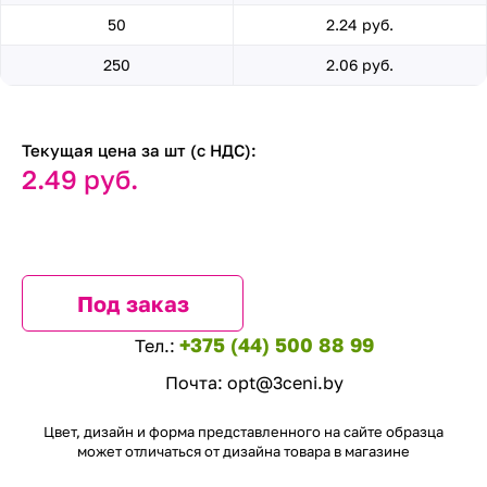
50
2.24 руб.
250
2.06 руб.
Текущая цена за шт (с НДС):
2.49 руб.
Под заказ
+375 (44) 500 88 99
Тел.:
Почта:
opt@3ceni.by
Цвет, дизайн и форма представленного на сайте образца
может отличаться от дизайна товара в магазине