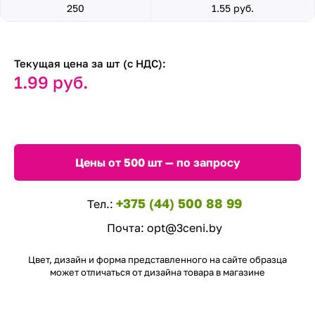
250
1.55 руб.
Текущая цена за шт (с НДС):
1.99 руб.
Цены от 500 шт — по запросу
+375 (44) 500 88 99
Тел.:
Почта:
opt@3ceni.by
Цвет, дизайн и форма представленного на сайте образца
может отличаться от дизайна товара в магазине