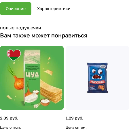
Описание
Характеристики
полые подушечки
Вам также может понравиться
2.89 руб.
1.29 руб.
Цена оптом:
Цена оптом: