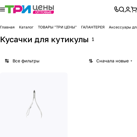
Главная
Каталог
ТОВАРЫ "ТРИ ЦЕНЫ"
ГАЛАНТЕРЕЯ
Аксессуары дл
Кусачки для кутикулы
1
Все фильтры
Сначала новые