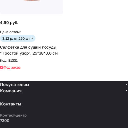
4.90 руб.
Цена оптом:
3.12 р. от 250 шт
Салфетка для сушки посуды
"Простой узор", 25*38*0,6 см
Код:
81331
Под заказ
Покупателям
Компания
Контакты
Контакт-центр
7300