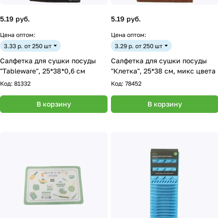
5.19 руб.
5.19 руб.
Цена оптом:
Цена оптом:
3.33 р. от 250 шт
3.29 р. от 250 шт
Салфетка для сушки посуды
Салфетка для сушки посуды
"Tableware", 25*38*0,6 см
"Клетка", 25*38 см, микс цвета
Код:
81332
Код:
78452
В корзину
В корзину