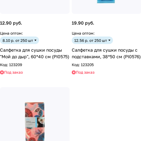
12.90 руб.
19.90 руб.
Цена оптом:
Цена оптом:
8.10 р. от 250 шт
12.56 р. от 250 шт
Салфетка для сушки посуды
Салфетка для сушки посуды с
"Мой до дыр", 60*40 см (PI0575)
подставками, 38*50 см (PI0576)
Код:
123209
Код:
123205
Под заказ
Под заказ