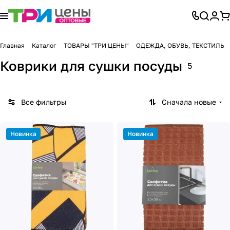
Главная
Каталог
ТОВАРЫ "ТРИ ЦЕНЫ"
ОДЕЖДА, ОБУВЬ, ТЕКСТИЛЬ
Коврики для сушки посуды
5
Все фильтры
Сначала новые
Новинка
Новинка