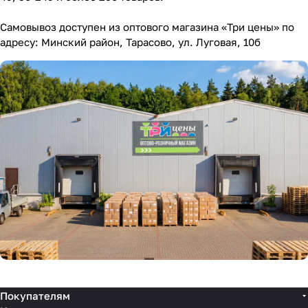
Самовывоз доступен из оптового магазина «Три цены» по
адресу: Минский район, Тарасово, ул. Луговая, 10б
Покупателям