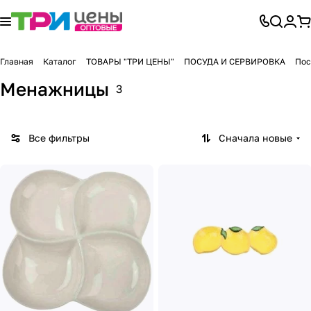
Главная
Каталог
ТОВАРЫ "ТРИ ЦЕНЫ"
ПОСУДА И СЕРВИРОВКА
Пос
Менажницы
3
Все фильтры
Сначала новые