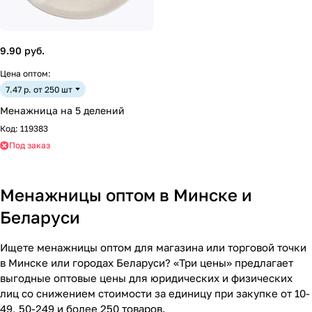
9.90 руб.
Цена оптом:
7.47 р. от 250 шт
Менажница на 5 делений
Код:
119383
Под заказ
Менажницы оптом в Минске и
Беларуси
Ищете менажницы оптом для магазина или торговой точки
в Минске или городах Беларуси? «Три цены» предлагает
выгодные оптовые цены для юридических и физических
лиц со снижением стоимости за единицу при закупке от 10-
49, 50-249 и более 250 товаров.