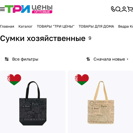
Главная
Каталог
ТОВАРЫ "ТРИ ЦЕНЫ"
ТОВАРЫ ДЛЯ ДОМА
Ведра К
Сумки хозяйственные
9
Все фильтры
Сначала новые