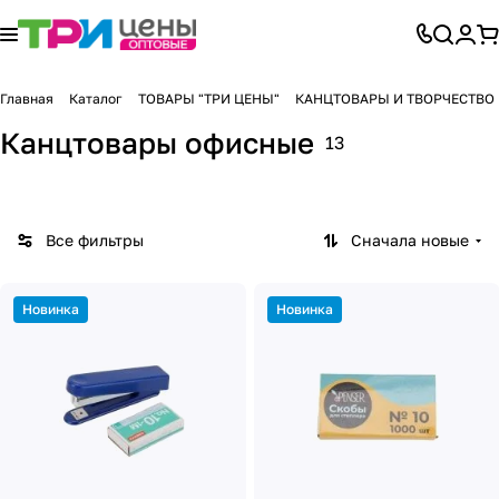
Главная
Каталог
ТОВАРЫ "ТРИ ЦЕНЫ"
КАНЦТОВАРЫ И ТВОРЧЕСТВО
Канцтовары офисные
13
Все фильтры
Сначала новые
Новинка
Новинка