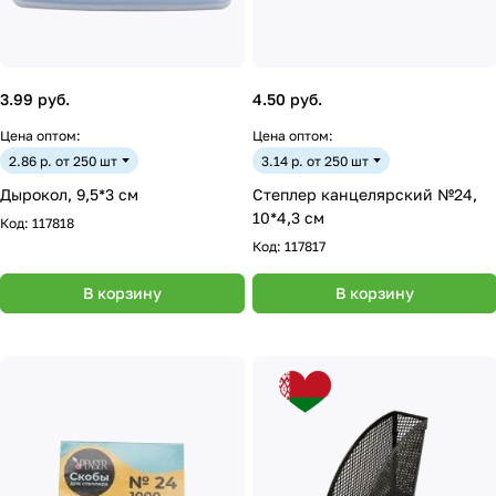
3.99 руб.
4.50 руб.
Цена оптом:
Цена оптом:
2.86 р. от 250 шт
3.14 р. от 250 шт
Дырокол, 9,5*3 см
Степлер канцелярский №24,
10*4,3 см
Код:
117818
Код:
117817
В корзину
В корзину