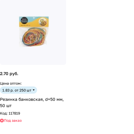
2.70 руб.
Цена оптом:
1.83 р. от 250 шт
Резинка банковская, d=50 мм,
50 шт
Код:
117819
Под заказ