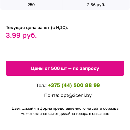
250
2.86 руб.
Текущая цена за шт (с НДС):
3.99 руб.
Цены от 500 шт — по запросу
+375 (44) 500 88 99
Тел.:
Почта:
opt@3ceni.by
Цвет, дизайн и форма представленного на сайте образца
может отличаться от дизайна товара в магазине