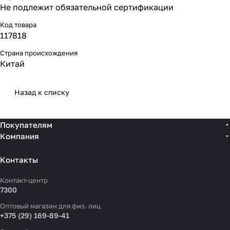
Не подлежит обязательной сертификации
Код товара
117818
Страна происхождения
Китай
Назад к списку
Покупателям
Компания
Контакты
Контакт-центр
7300
Оптовый магазин для физ. лиц
+375 (29) 169-89-41