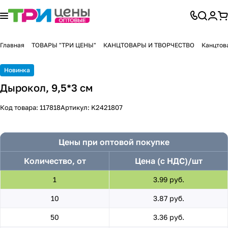
Главная
ТОВАРЫ "ТРИ ЦЕНЫ"
КАНЦТОВАРЫ И ТВОРЧЕСТВО
Канцтов
Новинка
Дырокол, 9,5*3 см
Код товара:
117818
Артикул:
K2421807
Цены при оптовой покупке
Количество, от
Цена (с НДС)/шт
1
3.99 руб.
10
3.87 руб.
50
3.36 руб.