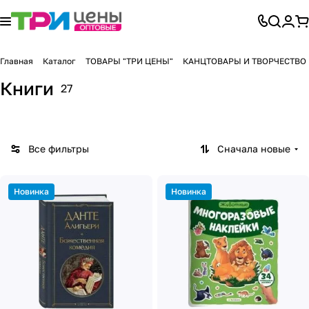
Главная
Каталог
ТОВАРЫ "ТРИ ЦЕНЫ"
КАНЦТОВАРЫ И ТВОРЧЕСТВО
Книги
27
Все фильтры
Сначала новые
Новинка
Новинка