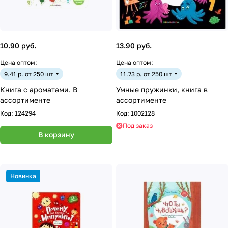
10.90 руб.
13.90 руб.
Цена оптом:
Цена оптом:
9.41 р. от 250 шт
11.73 р. от 250 шт
Книга с ароматами. В
Умные пружинки, книга в
ассортименте
ассортименте
Код:
124294
Код:
1002128
Под заказ
В корзину
Новинка