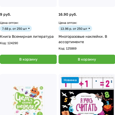
9 руб.
16.90 руб.
Цена оптом:
Цена оптом:
7.68 р. от 250 шт
13.96 р. от 250 шт
Книга Всемирная литература
Многоразовые наклейки. В
ассортименте
Код:
124290
Код:
125869
В корзину
В корзину
Новинка