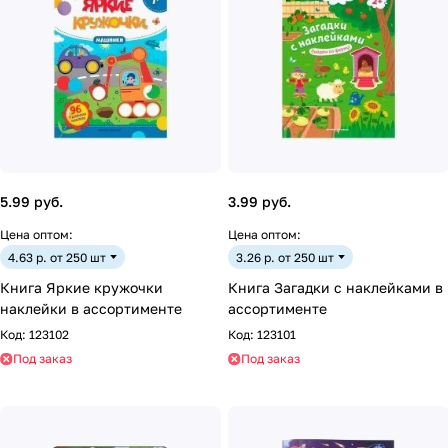
5.99 руб.
3.99 руб.
Цена оптом:
Цена оптом:
4.63 р. от 250 шт
3.26 р. от 250 шт
Книга Яркие кружочки
Книга Загадки с наклейками в
наклейки в ассортименте
ассортименте
Код:
123102
Код:
123101
Под заказ
Под заказ