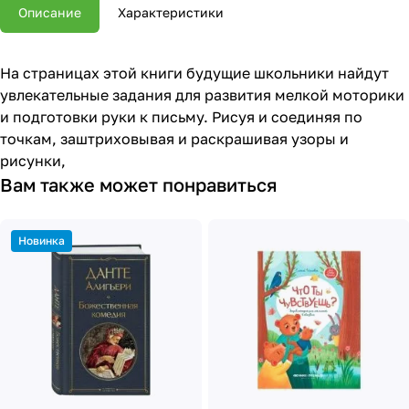
Описание
Характеристики
На страницах этой книги будущие школьники найдут
увлекательные задания для развития мелкой моторики
и подготовки руки к письму. Рисуя и соединяя по
точкам, заштриховывая и раскрашивая узоры и
рисунки,
Вам также может понравиться
Новинка