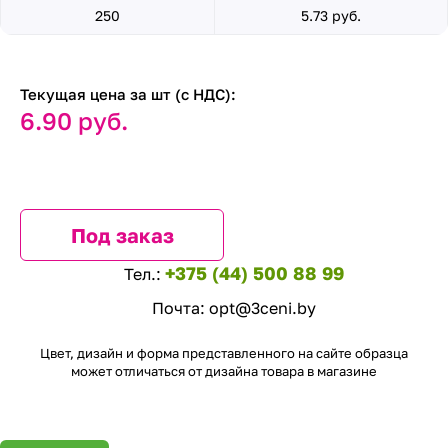
250
5.73 руб.
Текущая цена за шт (с НДС):
6.90 руб.
Под заказ
+375 (44) 500 88 99
Тел.:
Почта:
opt@3ceni.by
Цвет, дизайн и форма представленного на сайте образца
может отличаться от дизайна товара в магазине