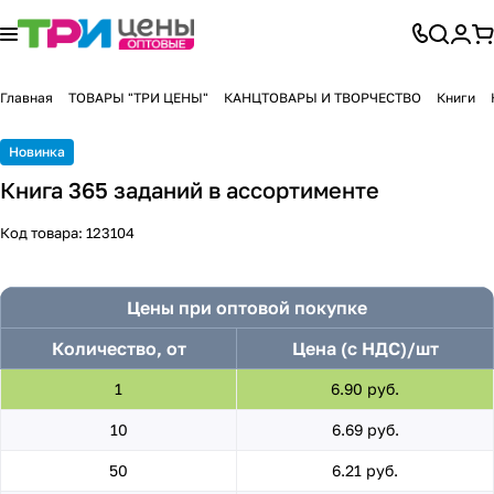
Главная
ТОВАРЫ "ТРИ ЦЕНЫ"
КАНЦТОВАРЫ И ТВОРЧЕСТВО
Книги
Новинка
Книга 365 заданий в ассортименте
Код товара:
123104
Цены при оптовой покупке
Количество, от
Цена (с НДС)/шт
1
6.90 руб.
10
6.69 руб.
50
6.21 руб.