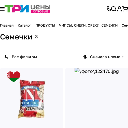
Главная
Каталог
ПРОДУКТЫ
ЧИПСЫ, СНЕКИ, ОРЕХИ, СЕМЕЧКИ
Се
Семечки
3
Все фильтры
Сначала новые