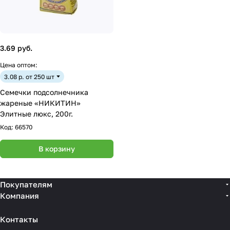
3.69 руб.
Цена оптом:
3.08 р. от 250 шт
Семечки подсолнечника
жареные «НИКИТИН»
Элитные люкс, 200г.
Код:
66570
В корзину
Покупателям
Компания
Контакты