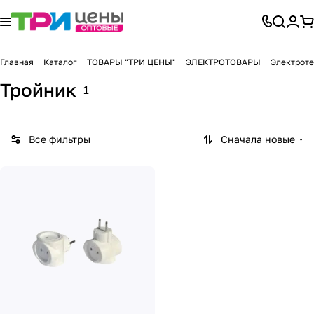
Главная
Каталог
ТОВАРЫ "ТРИ ЦЕНЫ"
ЭЛЕКТРОТОВАРЫ
Электроте
Тройник
1
Все фильтры
Сначала новые