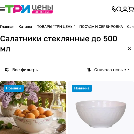
Главная
Каталог
ТОВАРЫ "ТРИ ЦЕНЫ"
ПОСУДА И СЕРВИРОВКА
Сал
Салатники стеклянные до 500
мл
8
Все фильтры
Сначала новые
Новинка
Новинка