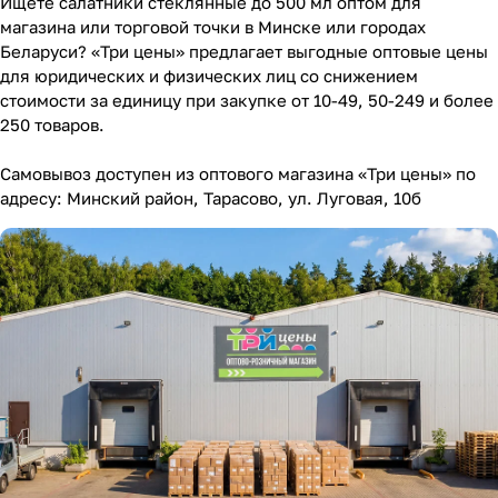
Ищете салатники стеклянные до 500 мл оптом для
магазина или торговой точки в Минске или городах
Беларуси? «Три цены» предлагает выгодные оптовые цены
для юридических и физических лиц со снижением
стоимости за единицу при закупке от 10-49, 50-249 и более
250 товаров.
Самовывоз доступен из оптового магазина «Три цены» по
адресу: Минский район, Тарасово, ул. Луговая, 10б