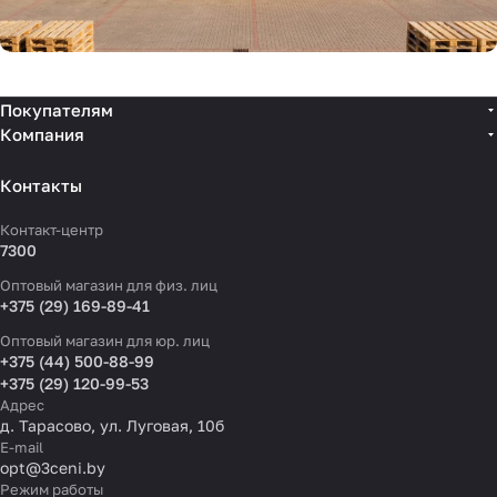
Покупателям
Компания
Контакты
Контакт-центр
7300
Оптовый магазин для физ. лиц
+375 (29) 169-89-41
Оптовый магазин для юр. лиц
+375 (44) 500-88-99
+375 (29) 120-99-53
Адрес
д. Тарасово, ул. Луговая, 10б
E-mail
opt@3ceni.by
Режим работы