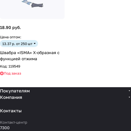
18.90 руб.
Цена оптом:
13.37 р. от 250 шт
Швабра «ISMA» Х-образная с
функцией отжима
Код:
119549
Под заказ
Покупателям
Компания
Контакты
Контакт-центр
7300