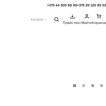
+375 44 500 88 99
+375 29 120 99 53
Каталог
Прайс-лист
Войти
Корзина