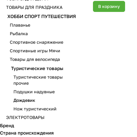
В корзину
ТОВАРЫ ДЛЯ ПРАЗДНИКА
ХОББИ СПОРТ ПУТЕШЕСТВИЯ
Плаванье
Рыбалка
Спортивное снаряжение
Спортивные игры Мячи
Товары для велосипеда
Туристические товары
Туристические товары
прочие
Подушки надувные
Дождевик
Нож туристический
ЭЛЕКТРОТОВАРЫ
Бренд
Страна происхождения