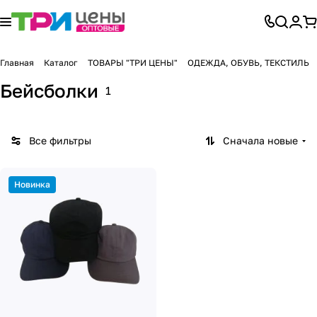
Главная
Каталог
ТОВАРЫ "ТРИ ЦЕНЫ"
ОДЕЖДА, ОБУВЬ, ТЕКСТИЛЬ
Бейсболки
1
Все фильтры
Сначала новые
Новинка