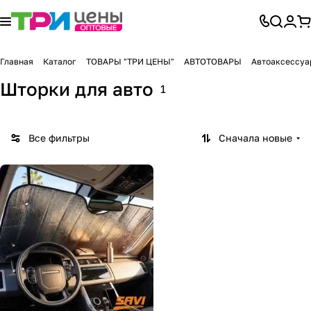
Главная
Каталог
ТОВАРЫ "ТРИ ЦЕНЫ"
АВТОТОВАРЫ
Автоаксессуа
Шторки для авто
1
Все фильтры
Сначала новые