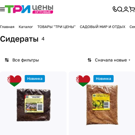
Главная
Каталог
ТОВАРЫ "ТРИ ЦЕНЫ"
САДОВЫЙ МИР И ОТДЫХ
Се
Сидераты
4
Все фильтры
Сначала новые
Новинка
Новинка