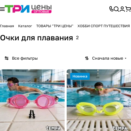
Главная
Каталог
ТОВАРЫ "ТРИ ЦЕНЫ"
ХОББИ СПОРТ ПУТЕШЕСТВИЯ
Очки для плавания
2
Все фильтры
Сначала новые
Новинка