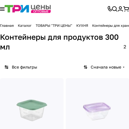
Главная
Каталог
ТОВАРЫ "ТРИ ЦЕНЫ"
КУХНЯ
Контейнеры для хран
Контейнеры для продуктов 300
мл
2
Все фильтры
Сначала новые