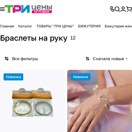
Главная
Каталог
ТОВАРЫ "ТРИ ЦЕНЫ"
БИЖУТЕРИЯ
Бижутерия жен
Браслеты на руку
12
Все фильтры
Сначала новые
Новинка
Новинка