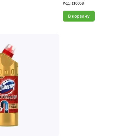
Код:
110058
В корзину