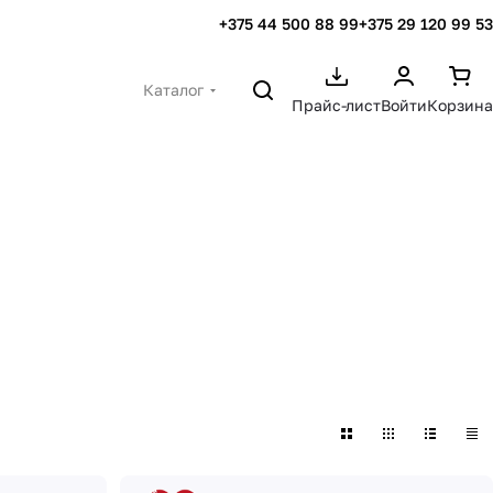
+375 44 500 88 99
+375 29 120 99 53
Каталог
Прайс-лист
Войти
Корзина