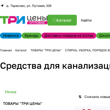
д. Тарасово, ул. Луговая, 10б
Каталог
Новинки
Бренды
Доставка товаров из Китая
Школ
Главная
Каталог
ТОВАРЫ "ТРИ ЦЕНЫ"
СТИРКА, УБОРКА, ПОРЯДОК 
Средства для канализац
Назад
Сначала новы
ТОВАРЫ "ТРИ ЦЕНЫ"