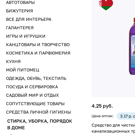
АВТОТОВАРЫ
БИЖУТЕРИЯ
ВСЕ ДЛЯ ИНТЕРЬЕРА
ГАЛАНТЕРЕЯ
ИГРЫ И ИГРУШКИ
КАНЦТОВАРЫ И ТВОРЧЕСТВО
КОСМЕТИКА И ПАРФЮМЕРИЯ
КУХНЯ
МОЙ ПИТОМЕЦ
ОДЕЖДА, ОБУВЬ, ТЕКСТИЛЬ
ПОСУДА И СЕРВИРОВКА
САДОВЫЙ МИР И ОТДЫХ
СОПУТСТВУЮЩИЕ ТОВАРЫ
4.25 руб.
СРЕДСТВА ЛИЧНОЙ ГИГИЕНЫ
Цена оптом:
3.17 р. 
СТИРКА, УБОРКА, ПОРЯДОК
Средство для чистки
В ДОМЕ
канализационных тр