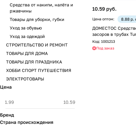
Средства от накипи, налёта и
10.59 руб.
ржавчины
Товары для уборки, губки
Цена оптом:
8.88 р.
Уход за обувью
ДОМЕСТОС Средство
засоров в трубах Tu
Уход за одеждой
Код:
1001213
СТРОИТЕЛЬСТВО И РЕМОНТ
Под заказ
ТОВАРЫ ДЛЯ ДОМА
ТОВАРЫ ДЛЯ ПРАЗДНИКА
ХОББИ СПОРТ ПУТЕШЕСТВИЯ
ЭЛЕКТРОТОВАРЫ
Цена
Бренд
Страна происхождения