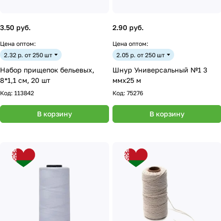
3.50 руб.
2.90 руб.
Цена оптом:
Цена оптом:
2.32 р. от 250 шт
2.05 р. от 250 шт
Набор прищепок бельевых,
Шнур Универсальный №1 3
8*1,1 см, 20 шт
ммх25 м
Код:
113842
Код:
75276
В корзину
В корзину