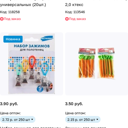
универсальных (20шт.)
2,0 ктекс
Код:
118258
Код:
113546
Под заказ
Под заказ
Новинка
3.90 руб.
3.50 руб.
Цена оптом:
Цена оптом:
2.72 р. от 250 шт
2.15 р. от 250 шт