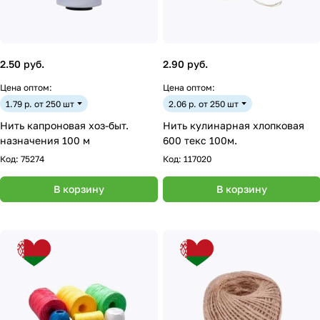
2.50 руб.
2.90 руб.
Цена оптом:
Цена оптом:
1.79 р. от 250 шт
2.06 р. от 250 шт
Нить капроновая хоз-быт.
Нить кулинарная хлопковая
назначения 100 м
600 текс 100м.
Код:
75274
Код:
117020
В корзину
В корзину