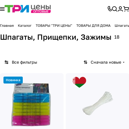
Главная
Каталог
ТОВАРЫ "ТРИ ЦЕНЫ"
ТОВАРЫ ДЛЯ ДОМА
Шпагат
Шпагаты, Прищепки, Зажимы
18
Все фильтры
Сначала новые
Новинка